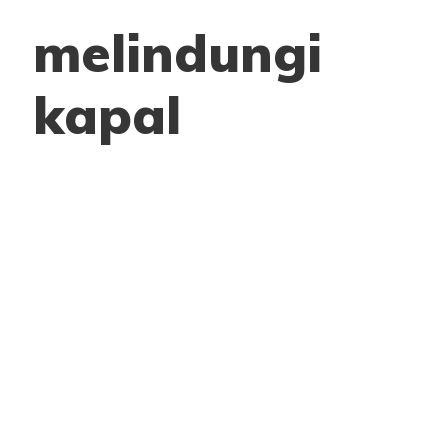
melindungi
kapal