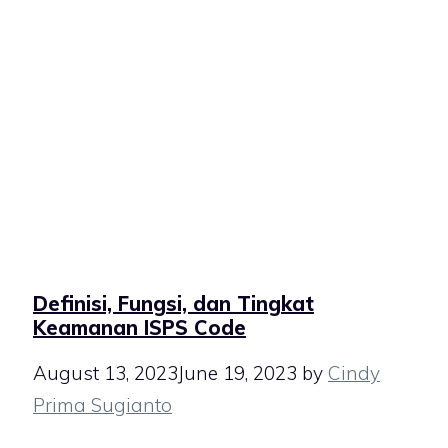
Definisi, Fungsi, dan Tingkat
Keamanan ISPS Code
August 13, 2023
June 19, 2023
by
Cindy
Prima Sugianto