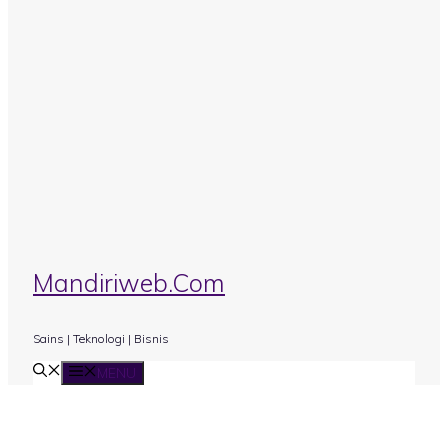
Mandiriweb.Com
Sains | Teknologi | Bisnis
MENU