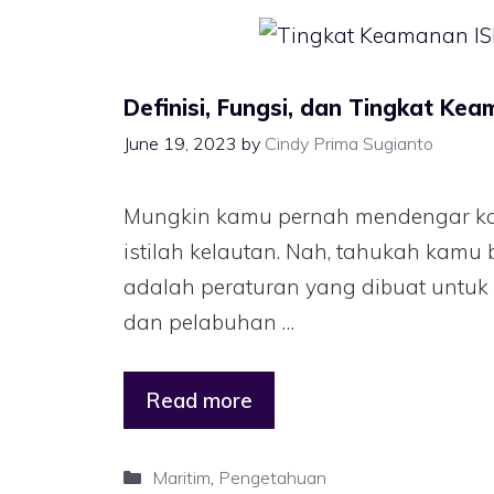
Definisi, Fungsi, dan Tingkat Ke
June 19, 2023
by
Cindy Prima Sugianto
Mungkin kamu pernah mendengar ka
istilah kelautan. Nah, tahukah kamu
adalah peraturan yang dibuat untuk
dan pelabuhan …
Read more
Maritim
,
Pengetahuan