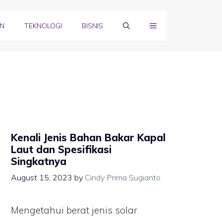
N
TEKNOLOGI
BISNIS
Kenali Jenis Bahan Bakar Kapal
Laut dan Spesifikasi
Singkatnya
August 15, 2023
by
Cindy Prima Sugianto
Mengetahui berat jenis solar