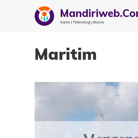
Mandiriweb.C
Sains | Teknologi | Bisnis
Maritim