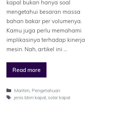
kapal bukan hanya soal
mengetahui besaran massa
bahan bakar per volumenya.
Kamu juga perlu memahami
implikasinya terhadap kinerja
mesin. Nah, artikel ini …
Read more
Maritim
,
Pengetahuan
jenis bbm kapal
,
solar kapal