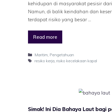
kehidupan di masyarakat pesisir dari
Namun, di balik keindahan dan keser
terdapat risiko yang besar …
Read more
Maritim
,
Pengetahuan
resiko kerja
,
risiko kecelakaan kapal
Simak! Ini Dia Bahaya Laut bagi 