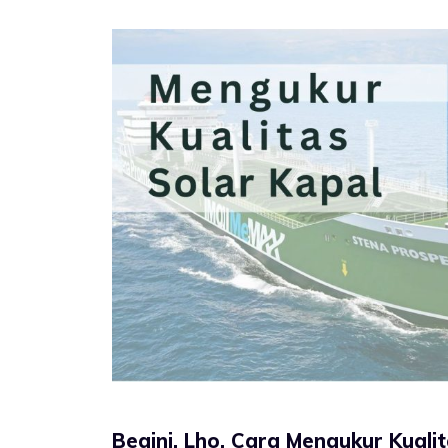
Begini, Lho, Cara Mengukur Kuali