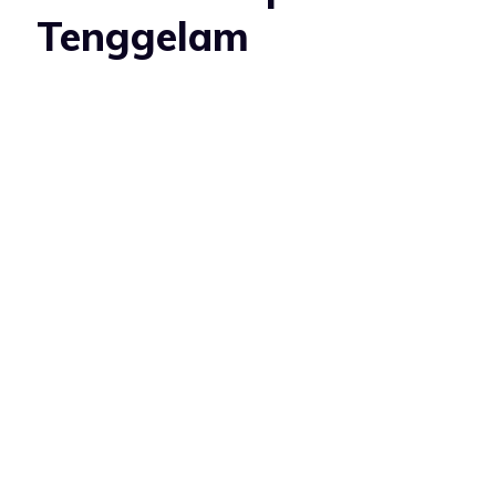
Tenggelam