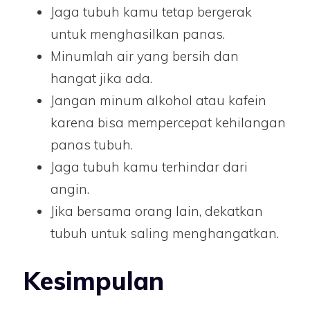
Jaga tubuh kamu tetap bergerak
untuk menghasilkan panas.
Minumlah air yang bersih dan
hangat jika ada.
Jangan minum alkohol atau kafein
karena bisa mempercepat kehilangan
panas tubuh.
Jaga tubuh kamu terhindar dari
angin.
Jika bersama orang lain, dekatkan
tubuh untuk saling menghangatkan.
Kesimpulan