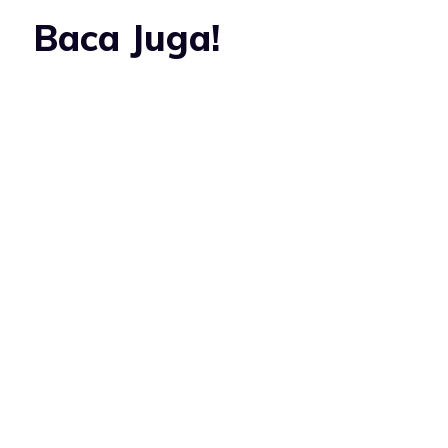
Baca Juga!