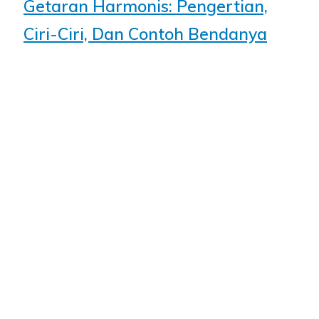
Getaran Harmonis: Pengertian,
Ciri-Ciri, Dan Contoh Bendanya