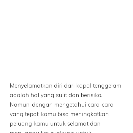
Menyelamatkan diri dari kapal tenggelam
adalah hal yang sulit dan berisiko.
Namun, dengan mengetahui cara-cara
yang tepat, kamu bisa meningkatkan
peluang kamu untuk selamat dan