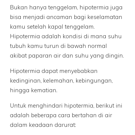
Bukan hanya tenggelam, hipotermia juga
bisa menjadi ancaman bagi keselamatan
kamu setelah kapal tenggelam.
Hipotermia adalah kondisi di mana suhu
tubuh kamu turun di bawah normal
akibat paparan air dan suhu yang dingin.
Hipotermia dapat menyebabkan
kedinginan, kelemahan, kebingungan,
hingga kematian.
Untuk menghindari hipotermia, berikut ini
adalah beberapa cara bertahan di air
dalam keadaan darurat: