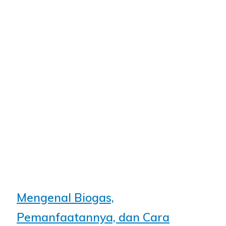
Mengenal Biogas,
Pemanfaatannya, dan Cara