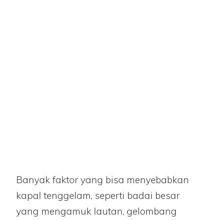
Banyak faktor yang bisa menyebabkan
kapal tenggelam, seperti badai besar
yang mengamuk lautan, gelombang