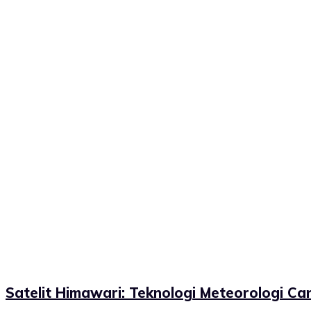
Satelit Himawari: Teknologi Meteorologi Ca