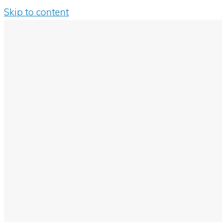
Skip to content