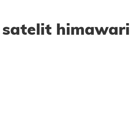
satelit himawari