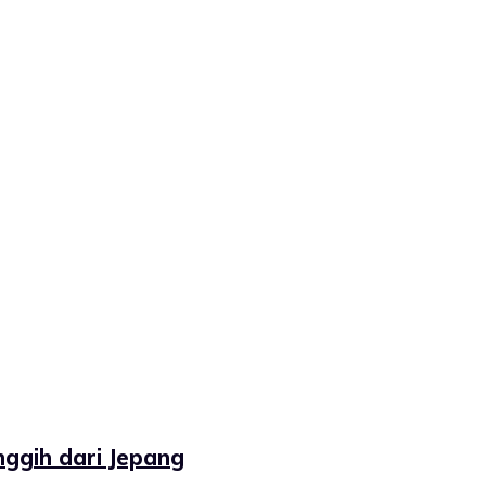
nggih dari Jepang