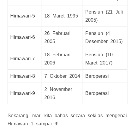
Pensiun (21 Juli
Himawari-5
18 Maret 1995
2005)
26 Februari
Pensiun (4
Himawari-6
2005
Desember 2015)
18 Februari
Pensiun (10
Himawari-7
2006
Maret 2017)
Himawari-8
7 Oktober 2014
Beroperasi
2 November
Himawari-9
Beroperasi
2016
Sekarang, mari kita bahas secara sekilas mengenai
Himawari 1 sampai 9!