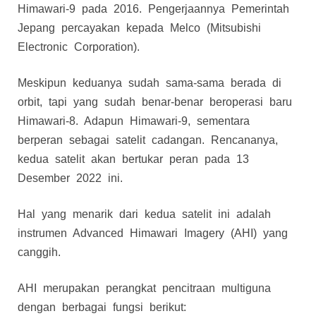
Himawari-9 pada 2016. Pengerjaannya Pemerintah
Jepang percayakan kepada Melco (Mitsubishi
Electronic Corporation).
Meskipun keduanya sudah sama-sama berada di
orbit, tapi yang sudah benar-benar beroperasi baru
Himawari-8. Adapun Himawari-9, sementara
berperan sebagai satelit cadangan. Rencananya,
kedua satelit akan bertukar peran pada 13
Desember 2022 ini.
Hal yang menarik dari kedua satelit ini adalah
instrumen Advanced Himawari Imagery (AHI) yang
canggih.
AHI merupakan perangkat pencitraan multiguna
dengan berbagai fungsi berikut: