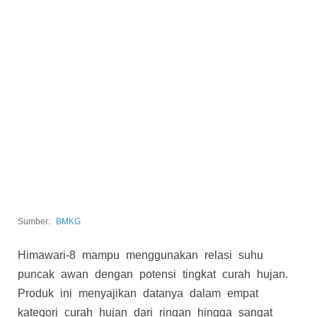
Sumber:
BMKG
Himawari-8 mampu menggunakan relasi suhu
puncak awan dengan potensi tingkat curah hujan.
Produk ini menyajikan datanya dalam empat
kategori curah hujan dari ringan hingga sangat