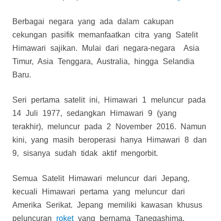
Berbagai negara yang ada dalam cakupan
cekungan pasifik memanfaatkan citra yang Satelit
Himawari sajikan. Mulai dari negara-negara Asia
Timur, Asia Tenggara, Australia, hingga Selandia
Baru.
Seri pertama satelit ini, Himawari 1 meluncur pada
14 Juli 1977, sedangkan Himawari 9 (yang
terakhir), meluncur pada 2 November 2016. Namun
kini, yang masih beroperasi hanya Himawari 8 dan
9, sisanya sudah tidak aktif mengorbit.
Semua Satelit Himawari meluncur dari Jepang,
kecuali Himawari pertama yang meluncur dari
Amerika Serikat. Jepang memiliki kawasan khusus
peluncuran
roket
yang bernama Tanegashima.