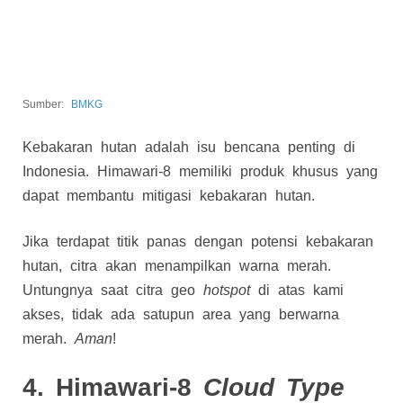
Sumber:
BMKG
Kebakaran hutan adalah isu bencana penting di
Indonesia. Himawari-8 memiliki produk khusus yang
dapat membantu mitigasi kebakaran hutan.
Jika terdapat titik panas dengan potensi kebakaran
hutan, citra akan menampilkan warna merah.
Untungnya saat citra geo
hotspot
di atas kami
akses, tidak ada satupun area yang berwarna
merah.
Aman
!
4. Himawari-8
Cloud Type