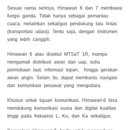
Sesuai nama serinya, Himawari 6 dan 7 membawa
fungsi ganda. Tidak hanya sebagai pemantau
cuaca, melainkan sekaligus pendukung lalu lintas
(transportasi udara). Tentu saja, dengan instrumen
yang lebih canggih.
Himawari 6 atau disebut MTSaT 1R, mampu
mengamati distribusi awan dan uap, suhu
permukaan laut, informasi topan, hingga gerakan
awan angin. Selain itu, dapat membantu navigasi
dan komunikasi pesawat yang mengudara.
Khusus untuk tujuan komunikasi, Himawari-6 bisa
mendukung komunikasi suara dan digital kualitas
tinggi pada frekuensi L, Ku, dan Ka sekaligus.