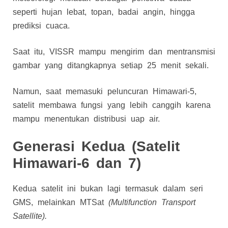
seperti hujan lebat, topan, badai angin, hingga
prediksi cuaca.
Saat itu, VISSR mampu mengirim dan mentransmisi
gambar yang ditangkapnya setiap 25 menit sekali.
Namun, saat memasuki peluncuran Himawari-5,
satelit membawa fungsi yang lebih canggih karena
mampu menentukan distribusi uap air.
Generasi Kedua (Satelit
Himawari-6 dan 7)
Kedua satelit ini bukan lagi termasuk dalam seri
GMS, melainkan MTSat
(Multifunction Transport
Satellite).