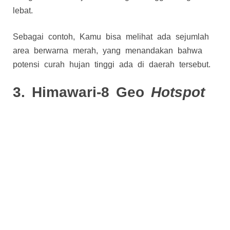
lebat.
Sebagai contoh, Kamu bisa melihat ada sejumlah
area berwarna merah, yang menandakan bahwa
potensi curah hujan tinggi ada di daerah tersebut.
3. Himawari-8 Geo
Hotspot