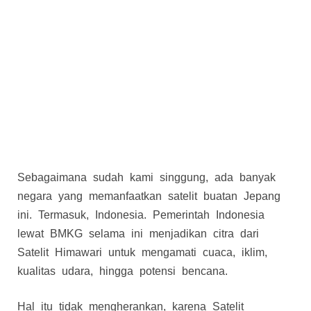
Sebagaimana sudah kami singgung, ada banyak
negara yang memanfaatkan satelit buatan Jepang
ini. Termasuk, Indonesia. Pemerintah Indonesia
lewat BMKG selama ini menjadikan citra dari
Satelit Himawari untuk mengamati cuaca, iklim,
kualitas udara, hingga potensi bencana.
Hal itu tidak mengherankan, karena Satelit