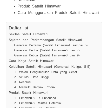
Produk Satelit Himawari
Cara Menggunakan Produk Satelit Himawari
Daftar isi
Sekilas Satelit Himawari
Sejarah dan Perkembangan Satelit Himawari
Generasi Pertama (Satelit Himawari-1 sampai 5)
Generasi Kedua (Satelit Himawari-6 dan 7)
Generasi Ketiga (Satelit Himawari-8 dan 9)
Cara Kerja Satelit Himawari
Kelebihan Satelit Himawari (Generasi Ketiga: 8-9)
1. Waktu Pengumpulan Data yang Cepat
2. Akurasi Data Tinggi
3. Resolusi
4. Memiliki Banyak Produk
Produk Satelit Himawari
1. Himawari-8 IR Enhanced
2. Himawari-8 Rainfall Potential