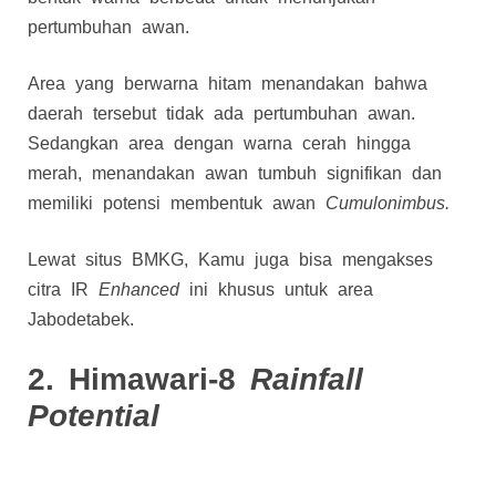
pertumbuhan awan.
Area yang berwarna hitam menandakan bahwa
daerah tersebut tidak ada pertumbuhan awan.
Sedangkan area dengan warna cerah hingga
merah, menandakan awan tumbuh signifikan dan
memiliki potensi membentuk awan
Cumulonimbus.
Lewat situs BMKG, Kamu juga bisa mengakses
citra IR
Enhanced
ini khusus untuk area
Jabodetabek.
2. Himawari-8
Rainfall
Potential