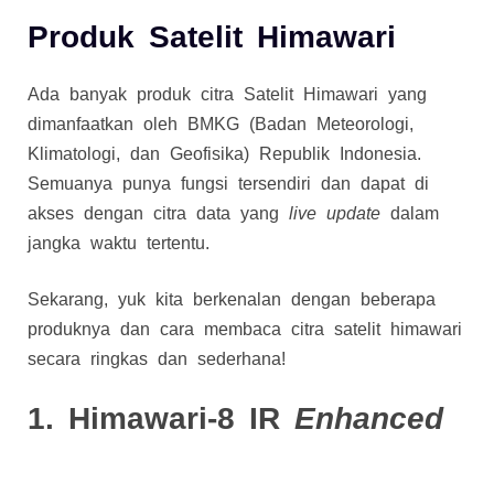
Produk Satelit Himawari
Ada banyak produk citra Satelit Himawari yang
dimanfaatkan oleh BMKG (Badan Meteorologi,
Klimatologi, dan Geofisika) Republik Indonesia.
Semuanya punya fungsi tersendiri dan dapat di
akses dengan citra data yang
live update
dalam
jangka waktu tertentu.
Sekarang, yuk kita berkenalan dengan beberapa
produknya dan cara membaca citra satelit himawari
secara ringkas dan sederhana!
1. Himawari-8 IR
Enhanced