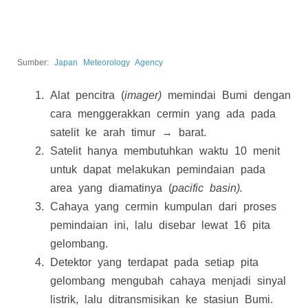
Sumber:
Japan Meteorology Agency
Alat pencitra (
imager)
memindai Bumi dengan
cara menggerakkan cermin yang ada pada
satelit ke arah timur → barat.
Satelit hanya membutuhkan waktu 10 menit
untuk dapat melakukan pemindaian pada
area yang diamatinya (
pacific basin).
Cahaya yang cermin kumpulan dari proses
pemindaian ini, lalu disebar lewat 16 pita
gelombang.
Detektor yang terdapat pada setiap pita
gelombang mengubah cahaya menjadi sinyal
listrik, lalu ditransmisikan ke stasiun Bumi.