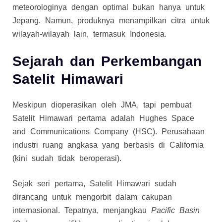
meteorologinya dengan optimal bukan hanya untuk
Jepang. Namun, produknya menampilkan citra untuk
wilayah-wilayah lain, termasuk Indonesia.
Sejarah dan Perkembangan
Satelit Himawari
Meskipun dioperasikan oleh JMA, tapi pembuat
Satelit Himawari pertama adalah Hughes Space
and Communications Company (HSC). Perusahaan
industri ruang angkasa yang berbasis di California
(kini sudah tidak beroperasi).
Sejak seri pertama, Satelit Himawari sudah
dirancang untuk mengorbit dalam cakupan
internasional. Tepatnya, menjangkau
Pacific Basin