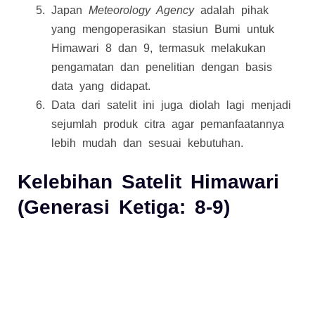
Japan
Meteorology Agency
adalah pihak
yang mengoperasikan stasiun Bumi untuk
Himawari 8 dan 9, termasuk melakukan
pengamatan dan penelitian dengan basis
data yang didapat.
Data dari satelit ini juga diolah lagi menjadi
sejumlah produk citra agar pemanfaatannya
lebih mudah dan sesuai kebutuhan.
Kelebihan Satelit Himawari
(Generasi Ketiga: 8-9)