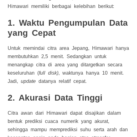
Himawari memiliki berbagai kelebihan berikut:
1. Waktu Pengumpulan Data
yang Cepat
Untuk memindai citra area Jepang, Himawari hanya
membutuhkan 2,5 menit. Sedangkan untuk
menangkap citra di area yang ditargetkan secara
keseluruhan (
full disk)
, waktunya hanya 10 menit.
Jadi,
update
datanya relatif cepat.
2. Akurasi Data Tinggi
Citra awan dari Himawari dapat disajikan dalam
bentuk prediksi cuaca numerik yang akurat,
sehingga mampu memprediksi suhu serta arah dan