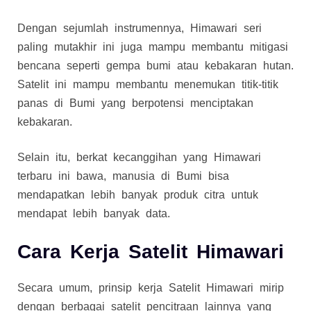
Dengan sejumlah instrumennya, Himawari seri
paling mutakhir ini juga mampu membantu mitigasi
bencana seperti gempa bumi atau kebakaran hutan.
Satelit ini mampu membantu menemukan titik-titik
panas di Bumi yang berpotensi menciptakan
kebakaran.
Selain itu, berkat kecanggihan yang Himawari
terbaru ini bawa, manusia di Bumi bisa
mendapatkan lebih banyak produk citra untuk
mendapat lebih banyak data.
Cara Kerja Satelit Himawari
Secara umum, prinsip kerja Satelit Himawari mirip
dengan berbagai satelit pencitraan lainnya yang