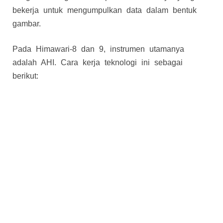
bekerja untuk mengumpulkan data dalam bentuk
gambar.
Pada Himawari-8 dan 9, instrumen utamanya
adalah AHI. Cara kerja teknologi ini sebagai
berikut: