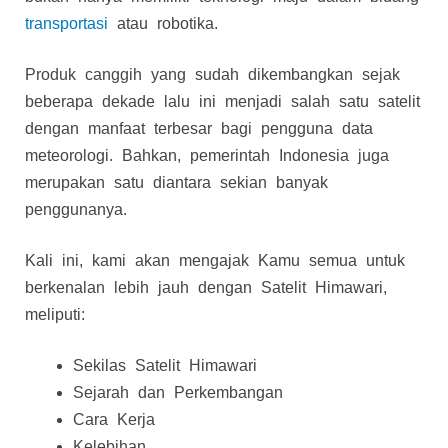
transportasi
atau robotika.
Produk canggih yang sudah dikembangkan sejak
beberapa dekade lalu ini menjadi salah satu satelit
dengan manfaat terbesar bagi pengguna data
meteorologi. Bahkan, pemerintah Indonesia juga
merupakan satu diantara sekian banyak
penggunanya.
Kali ini, kami akan mengajak Kamu semua untuk
berkenalan lebih jauh dengan Satelit Himawari,
meliputi:
Sekilas Satelit Himawari
Sejarah dan Perkembangan
Cara Kerja
Kelebihan