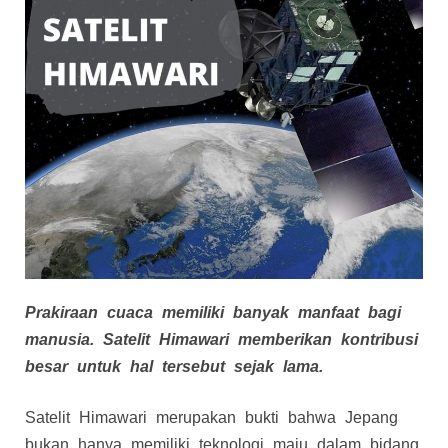
Prakiraan cuaca memiliki banyak manfaat bagi
manusia. Satelit Himawari memberikan kontribusi
besar untuk hal tersebut sejak lama.
Satelit Himawari merupakan bukti bahwa Jepang
bukan hanya memiliki teknologi maju dalam bidang