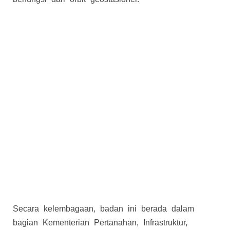
Secara kelembagaan, badan ini berada dalam
bagian Kementerian Pertanahan, Infrastruktur,