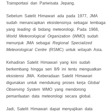
Transportasi dan Pariwisata Jepang.
Sebelum Satelit Himawari ada pada 1977, JMA
sudah menancapkan eksistensinya sebagai lembaga
yang
leading
di bidang meteorologi. Pada 1968,
World Meteorological Organization
(WMO) sudah
menunjuk JMA sebagai
Regional Specialized
Meteorological Centre
(RSMC) untuk wilayah Asia.
Kehadiran Satelit Himawari yang kini sudah
berkembang hingga seri 8/9 ini tentu menguatkan
eksistensi JMA. Keberadaan Satelit Himawari
digunakan untuk mendukung proses kerja
Global
Observing System
WMO yang mendorong
pemanfaatan data meteorologi secara global.
Jadi, Satelit Himawari dapat menyajikan data