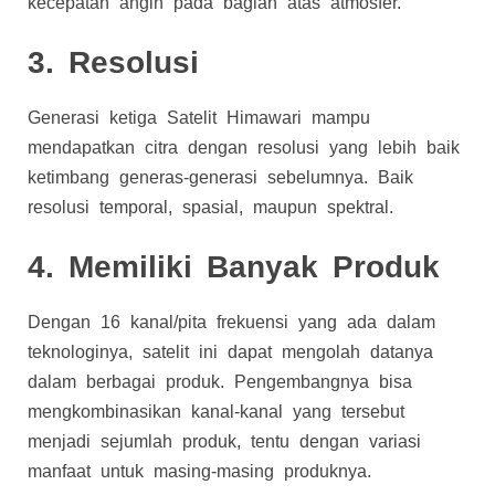
kecepatan angin pada bagian atas atmosfer.
3. Resolusi
Generasi ketiga Satelit Himawari mampu
mendapatkan citra dengan resolusi yang lebih baik
ketimbang generas-generasi sebelumnya. Baik
resolusi temporal, spasial, maupun spektral.
4. Memiliki Banyak Produk
Dengan 16 kanal/pita frekuensi yang ada dalam
teknologinya, satelit ini dapat mengolah datanya
dalam berbagai produk. Pengembangnya bisa
mengkombinasikan kanal-kanal yang tersebut
menjadi sejumlah produk, tentu dengan variasi
manfaat untuk masing-masing produknya.