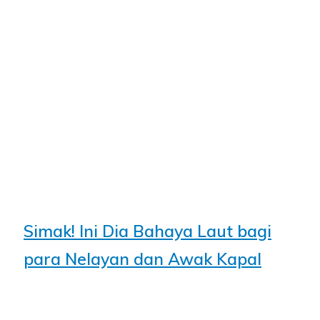
Simak! Ini Dia Bahaya Laut bagi
para Nelayan dan Awak Kapal