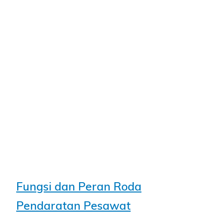
Fungsi dan Peran Roda
Pendaratan Pesawat