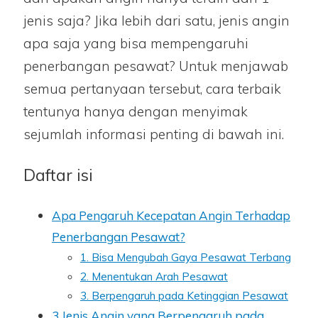
jenis saja? Jika lebih dari satu, jenis angin
apa saja yang bisa mempengaruhi
penerbangan pesawat? Untuk menjawab
semua pertanyaan tersebut, cara terbaik
tentunya hanya dengan menyimak
sejumlah informasi penting di bawah ini.
Daftar isi
Apa Pengaruh Kecepatan Angin Terhadap
Penerbangan Pesawat?
1. Bisa Mengubah Gaya Pesawat Terbang
2. Menentukan Arah Pesawat
3. Berpengaruh pada Ketinggian Pesawat
3 Jenis Angin yang Berpengaruh pada