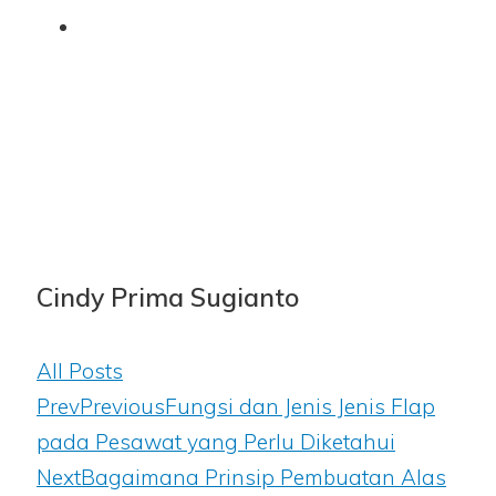
Cindy Prima Sugianto
All Posts
Prev
Previous
Fungsi dan Jenis Jenis Flap
pada Pesawat yang Perlu Diketahui
Next
Bagaimana Prinsip Pembuatan Alas