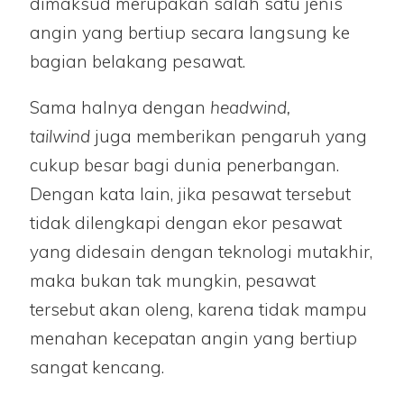
dimaksud merupakan salah satu jenis
angin yang bertiup secara langsung ke
bagian belakang pesawat.
Sama halnya dengan
headwind,
tailwind
juga memberikan pengaruh yang
cukup besar bagi dunia penerbangan.
Dengan kata lain, jika pesawat tersebut
tidak dilengkapi dengan ekor pesawat
yang didesain dengan teknologi mutakhir,
maka bukan tak mungkin, pesawat
tersebut akan oleng, karena tidak mampu
menahan kecepatan angin yang bertiup
sangat kencang.