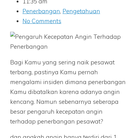
11:35 am
Penerbangan
,
Pengetahuan
No Comments
Bagi Kamu yang sering naik pesawat
terbang, pastinya Kamu pernah
mengalami insiden dimana penerbangan
Kamu dibatalkan karena adanya angin
kencang. Namun sebenarnya seberapa
besar pengaruh kecepatan angin
terhadap penerbangan pesawat?
dan apakah angin hanya terdiri dari 1