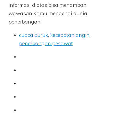
informasi diatas bisa menambah
wawasan Kamu mengenai dunia
penerbangan!
cuaca buruk
,
kecepatan angin
,
penerbangan pesawat