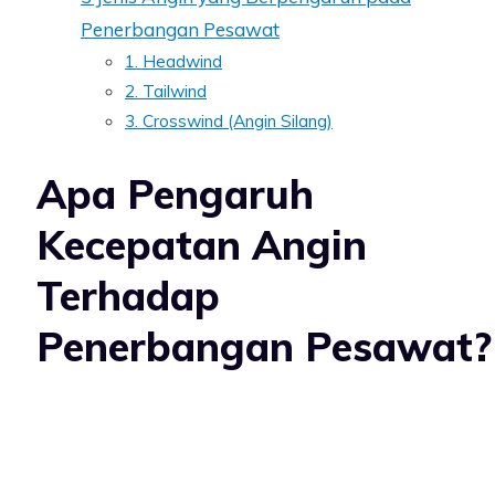
Penerbangan Pesawat
1. Headwind
2. Tailwind
3. Crosswind (Angin Silang)
Apa Pengaruh
Kecepatan Angin
Terhadap
Penerbangan Pesawat?