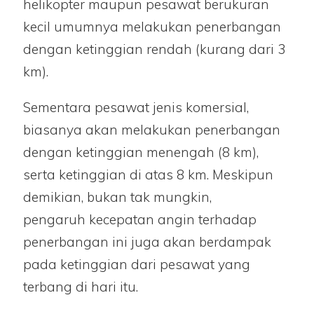
helikopter maupun pesawat berukuran
kecil umumnya melakukan penerbangan
dengan ketinggian rendah (kurang dari 3
km).
Sementara pesawat jenis komersial,
biasanya akan melakukan penerbangan
dengan ketinggian menengah (8 km),
serta ketinggian di atas 8 km. Meskipun
demikian, bukan tak mungkin,
pengaruh kecepatan angin terhadap
penerbangan ini juga akan berdampak
pada ketinggian dari pesawat yang
terbang di hari itu.