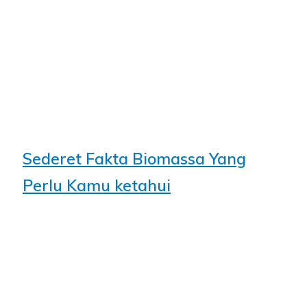
Sederet Fakta Biomassa Yang
Perlu Kamu ketahui