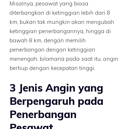
Misalnya, pesawat yang biasa
diterbangkan di ketinggian lebih dari 8
km, bukan tak mungkin akan mengubah
ketinggian penerbangannya, hingga di
bawah 8 km, dengan memilih
penerbangan dengan ketinggian
menengah, bilamana pada saat itu, angin
bertiup dengan kecepatan tinggi.
3 Jenis Angin yang
Berpengaruh pada
Penerbangan
Pesawat