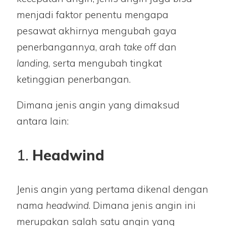
menjadi faktor penentu mengapa
pesawat akhirnya mengubah gaya
penerbangannya, arah
take off
dan
landing
, serta mengubah tingkat
ketinggian penerbangan.
Dimana jenis angin yang dimaksud
antara lain:
1.
Headwind
Jenis angin yang pertama dikenal dengan
nama
headwind
. Dimana jenis angin ini
merupakan salah satu angin yang