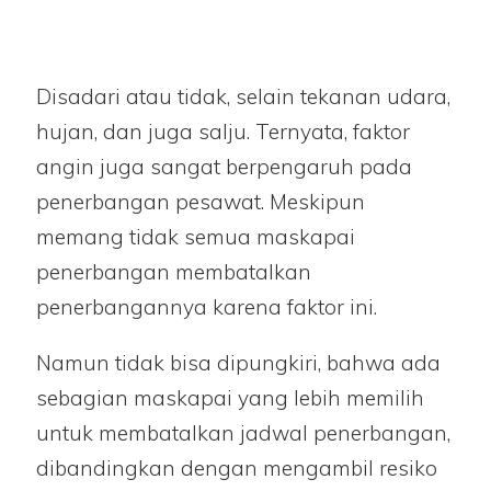
Disadari atau tidak, selain tekanan udara,
hujan, dan juga salju. Ternyata, faktor
angin juga sangat berpengaruh pada
penerbangan pesawat. Meskipun
memang tidak semua maskapai
penerbangan membatalkan
penerbangannya karena faktor ini.
Namun tidak bisa dipungkiri, bahwa ada
sebagian maskapai yang lebih memilih
untuk membatalkan jadwal penerbangan,
dibandingkan dengan mengambil resiko