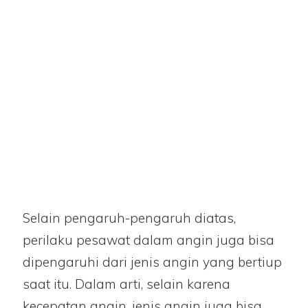
Selain pengaruh-pengaruh diatas,
perilaku pesawat dalam angin juga bisa
dipengaruhi dari jenis angin yang bertiup
saat itu. Dalam arti, selain karena
kecepatan angin, jenis angin juga bisa