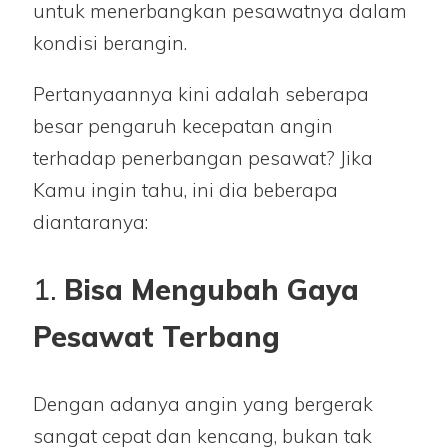
untuk menerbangkan pesawatnya dalam
kondisi berangin.
Pertanyaannya kini adalah seberapa
besar pengaruh kecepatan angin
terhadap penerbangan pesawat? Jika
Kamu ingin tahu, ini dia beberapa
diantaranya:
1.
Bisa Mengubah Gaya
Pesawat Terbang
Dengan adanya angin yang bergerak
sangat cepat dan kencang, bukan tak