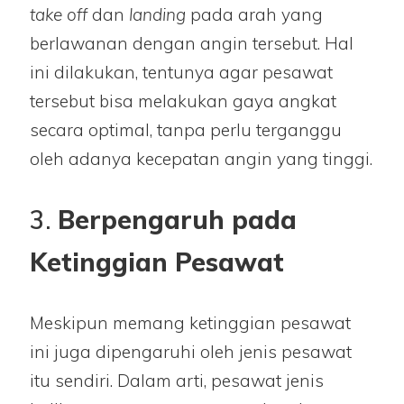
take off
dan
landing
pada arah yang
berlawanan dengan angin tersebut. Hal
ini dilakukan, tentunya agar pesawat
tersebut bisa melakukan gaya angkat
secara optimal, tanpa perlu terganggu
oleh adanya kecepatan angin yang tinggi.
3.
Berpengaruh pada
Ketinggian Pesawat
Meskipun memang ketinggian pesawat
ini juga dipengaruhi oleh jenis pesawat
itu sendiri. Dalam arti, pesawat jenis