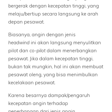
bergerak dengan kecepatan tinggi, yang
melaju/bertiup secara langsung ke arah
depan pesawat.
Biasanya, angin dengan jenis
headwind
ini akan langsung menyulitkan
pilot dan
co-pilot
dalam menerbangkan
pesawat. Jika dalam kecepatan tinggi,
bukan tak mungkin, hal ini akan membuat
pesawat oleng, yang bisa menimbulkan
kecelakaan pesawat.
Karena besarnya dampak/pengaruh
kecepatan angin terhadap
penerbangan dari jenis angin