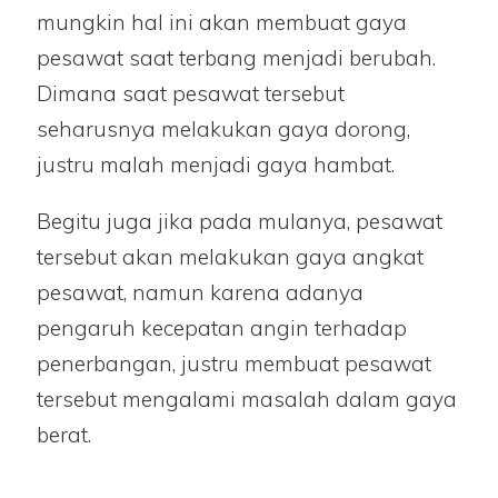
mungkin hal ini akan membuat gaya
pesawat saat terbang menjadi berubah.
Dimana saat pesawat tersebut
seharusnya melakukan gaya dorong,
justru malah menjadi gaya hambat.
Begitu juga jika pada mulanya, pesawat
tersebut akan melakukan gaya angkat
pesawat, namun karena adanya
pengaruh kecepatan angin terhadap
penerbangan, justru membuat pesawat
tersebut mengalami masalah dalam gaya
berat.