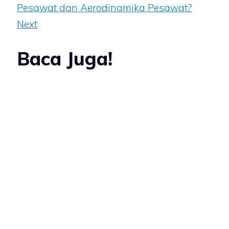
Pesawat dan Aerodinamika Pesawat?
Next
Baca Juga!