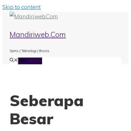
Skip to content
Mandiriweb.Com
Sains | Teknologi | Bisnis
MENU
Seberapa
Besar