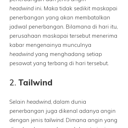
headwind
ini. Maka tidak sedikit maskapai
penerbangan yang akan membatalkan
jadwal penerbangan. Bilamana di hari itu,
perusahaan maskapai tersebut menerima
kabar mengenainya munculnya
headwind
yang menghadang setiap
pesawat yang terbang di hari tersebut.
2.
Tailwind
Selain
headwind
, dalam dunia
penerbangan juga dikenal adanya angin
dengan jenis
tailwind
. Dimana angin yang