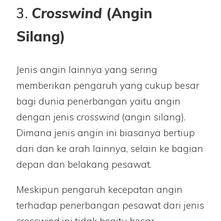
3.
Crosswind
(Angin
Silang)
Jenis angin lainnya yang sering
memberikan pengaruh yang cukup besar
bagi dunia penerbangan yaitu angin
dengan jenis
crosswind
(angin silang).
Dimana jenis angin ini biasanya bertiup
dari dan ke arah lainnya, selain ke bagian
depan dan belakang pesawat.
Meskipun pengaruh kecepatan angin
terhadap penerbangan pesawat dari jenis