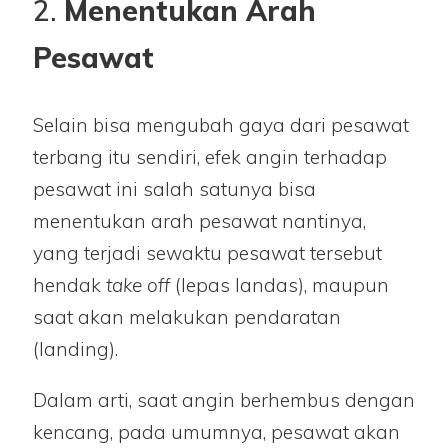
2.
Menentukan Arah
Pesawat
Selain bisa mengubah gaya dari pesawat
terbang itu sendiri, efek angin terhadap
pesawat ini salah satunya bisa
menentukan arah pesawat nantinya,
yang terjadi sewaktu pesawat tersebut
hendak
take
off
(lepas landas), maupun
saat akan melakukan pendaratan
(landing).
Dalam arti, saat angin berhembus dengan
kencang, pada umumnya, pesawat akan