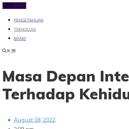
MENU
PENGETAHUAN
TEKNOLOGI
BISNIS
Masa Depan Inte
Terhadap Kehidu
August 18, 2022