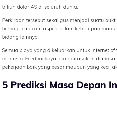
triliun dolar AS di seluruh dunia.
Perkiraan tersebut sekaligus menjadi suatu bu
berbagai macam aspek dalam kehidupan manusia. 
bidang lainnya.
Semua biaya yang dikeluarkan untuk internet of
manusia. Feedbacknya akan dirasakan di masa
pekerjaan baik yang besar maupun yang kecil akan 
5 Prediksi Masa Depan In