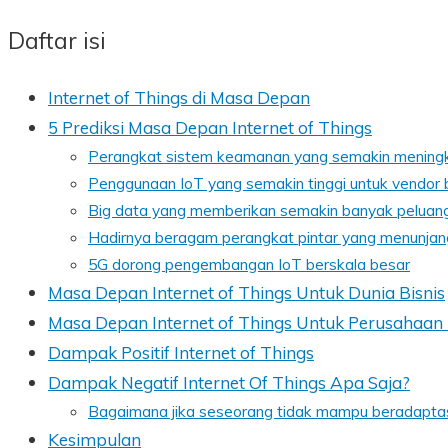
Daftar isi
Internet of Things di Masa Depan
5 Prediksi Masa Depan Internet of Things
Perangkat sistem keamanan yang semakin mening
Penggunaan IoT yang semakin tinggi untuk vendor 
Big data yang memberikan semakin banyak peluan
Hadirnya beragam perangkat pintar yang menunjang
5G dorong pengembangan IoT berskala besar
Masa Depan Internet of Things Untuk Dunia Bisnis
Masa Depan Internet of Things Untuk Perusahaan 
Dampak Positif Internet of Things
Dampak Negatif Internet Of Things Apa Saja?
Bagaimana jika seseorang tidak mampu beradapta
Kesimpulan