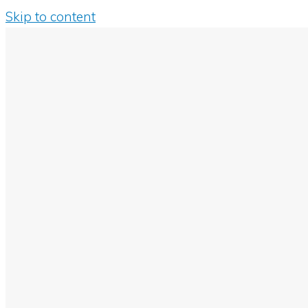
Skip to content