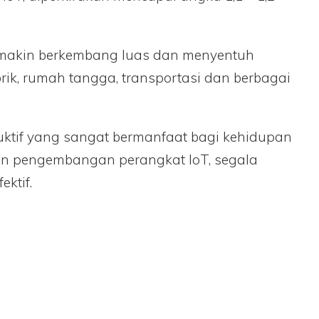
 semakin berkembang luas dan menyentuh
rik, rumah tangga, transportasi dan berbagai
duktif yang sangat bermanfaat bagi kehidupan
n pengembangan perangkat IoT, segala
ektif.