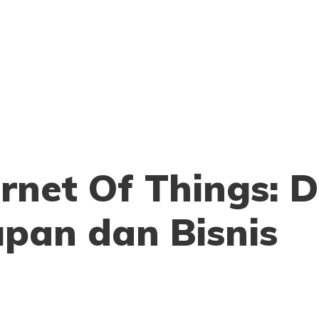
rnet Of Things:
pan dan Bisnis