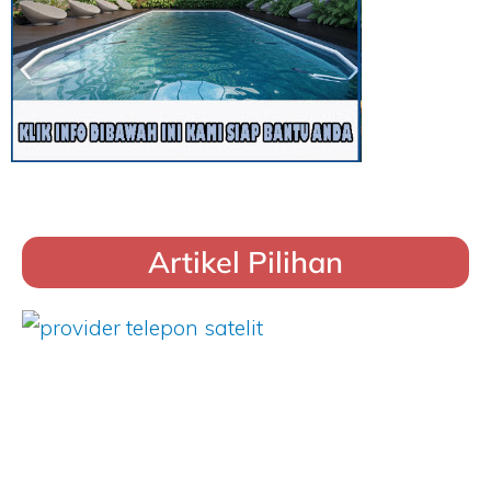
Artikel Pilihan