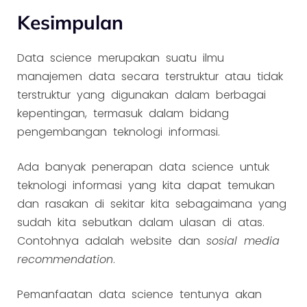
Kesimpulan
Data science merupakan suatu ilmu
manajemen data secara terstruktur atau tidak
terstruktur yang digunakan dalam berbagai
kepentingan, termasuk dalam bidang
pengembangan teknologi informasi.
Ada banyak penerapan data science untuk
teknologi informasi yang kita dapat temukan
dan rasakan di sekitar kita sebagaimana yang
sudah kita sebutkan dalam ulasan di atas.
Contohnya adalah website dan
sosial media
recommendation
.
Pemanfaatan data science tentunya akan