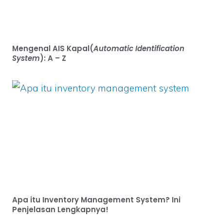
Mengenal AIS Kapal(
Automatic Identification
System
): A – Z
Apa itu Inventory Management System? Ini
Penjelasan Lengkapnya!