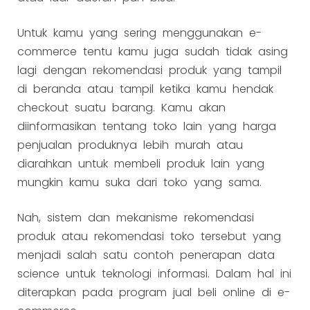
Untuk kamu yang sering menggunakan e-
commerce tentu kamu juga sudah tidak asing
lagi dengan rekomendasi produk yang tampil
di beranda atau tampil ketika kamu hendak
checkout suatu barang. Kamu akan
diinformasikan tentang toko lain yang harga
penjualan produknya lebih murah atau
diarahkan untuk membeli produk lain yang
mungkin kamu suka dari toko yang sama.
Nah, sistem dan mekanisme rekomendasi
produk atau rekomendasi toko tersebut yang
menjadi salah satu contoh penerapan data
science untuk teknologi informasi. Dalam hal ini
diterapkan pada program jual beli online di e-