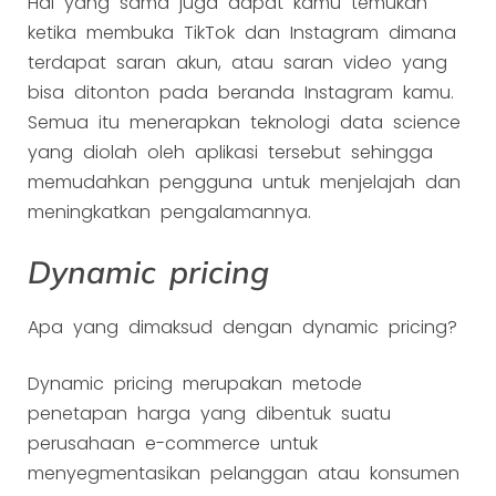
Hal yang sama juga dapat kamu temukan
ketika membuka TikTok dan Instagram dimana
terdapat saran akun, atau saran video yang
bisa ditonton pada beranda Instagram kamu.
Semua itu menerapkan teknologi data science
yang diolah oleh aplikasi tersebut sehingga
memudahkan pengguna untuk menjelajah dan
meningkatkan pengalamannya.
Dynamic pricing
Apa yang dimaksud dengan dynamic pricing?
Dynamic pricing merupakan metode
penetapan harga yang dibentuk suatu
perusahaan e-commerce untuk
menyegmentasikan pelanggan atau konsumen