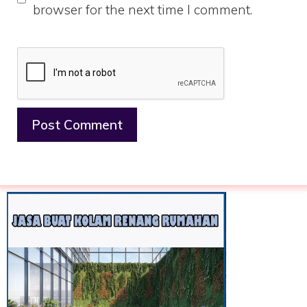
browser for the next time I comment.