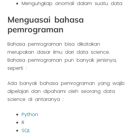
Mengungkap anomali dalam suatu data
Menguasai bahasa
pemrograman
Bahasa pemrograman bisa dikatakan
merupakan dasar ilmu dari data science.
Bahasa pemrograman pun banyak jenisnya,
seperti :
Ada banyak bahasa pemrograman yang wajib
dipelajari dan dipahami oleh seorang data
science di antaranya :
Python
R
SQL