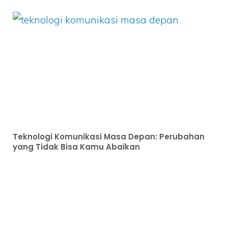
Teknologi Komunikasi Masa Depan: Perubahan
yang Tidak Bisa Kamu Abaikan