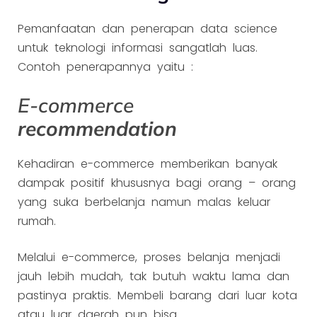
Pemanfaatan dan penerapan data science
untuk teknologi informasi sangatlah luas.
Contoh penerapannya yaitu :
E-commerce
recommendation
Kehadiran e-commerce memberikan banyak
dampak positif khususnya bagi orang – orang
yang suka berbelanja namun malas keluar
rumah.
Melalui e-commerce, proses belanja menjadi
jauh lebih mudah, tak butuh waktu lama dan
pastinya praktis. Membeli barang dari luar kota
atau luar daerah pun bisa.