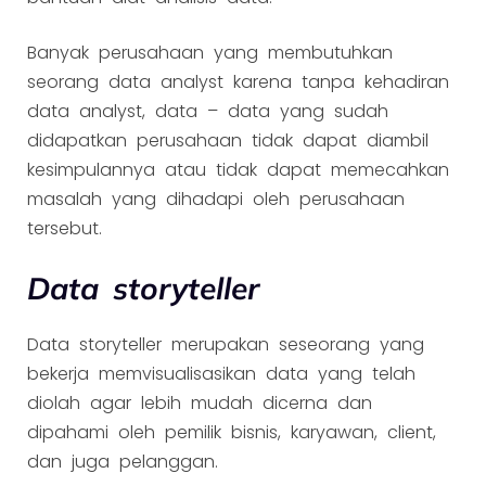
Banyak perusahaan yang membutuhkan
seorang data analyst karena tanpa kehadiran
data analyst, data – data yang sudah
didapatkan perusahaan tidak dapat diambil
kesimpulannya atau tidak dapat memecahkan
masalah yang dihadapi oleh perusahaan
tersebut.
Data storyteller
Data storyteller merupakan seseorang yang
bekerja memvisualisasikan data yang telah
diolah agar lebih mudah dicerna dan
dipahami oleh pemilik bisnis, karyawan, client,
dan juga pelanggan.