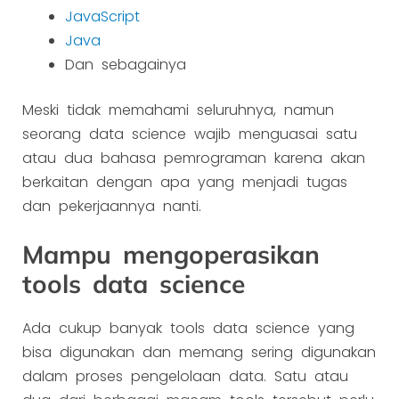
JavaScript
Java
Dan sebagainya
Meski tidak memahami seluruhnya, namun
seorang data science wajib menguasai satu
atau dua bahasa pemrograman karena akan
berkaitan dengan apa yang menjadi tugas
dan pekerjaannya nanti.
Mampu mengoperasikan
tools data science
Ada cukup banyak tools data science yang
bisa digunakan dan memang sering digunakan
dalam proses pengelolaan data. Satu atau