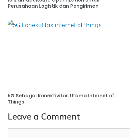
Perusahaan Logistik dan Pengiriman
5G Sebagai Konektivitas Utama Internet of
Things
Leave a Comment