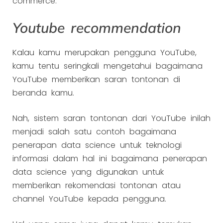
commerce.
Youtube recommendation
Kalau kamu merupakan pengguna YouTube,
kamu tentu seringkali mengetahui bagaimana
YouTube memberikan saran tontonan di
beranda kamu.
Nah, sistem saran tontonan dari YouTube inilah
menjadi salah satu contoh bagaimana
penerapan data science untuk teknologi
informasi dalam hal ini bagaimana penerapan
data science yang digunakan untuk
memberikan rekomendasi tontonan atau
channel YouTube kepada pengguna.