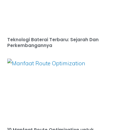
Teknologi Baterai Terbaru: Sejarah Dan
Perkembangannya
10 Manfaat Route Optimization untuk