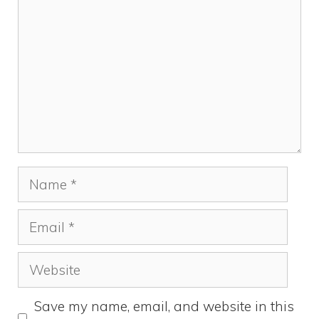
Save my name, email, and website in this