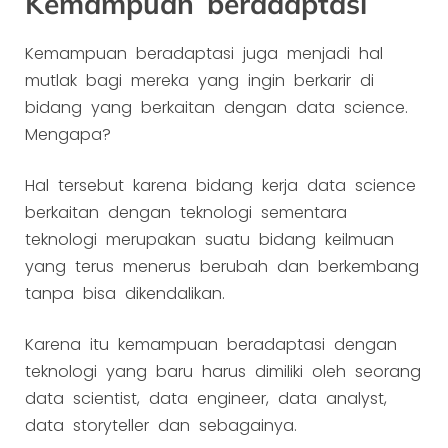
Kemampuan beradaptasi
Kemampuan beradaptasi juga menjadi hal
mutlak bagi mereka yang ingin berkarir di
bidang yang berkaitan dengan data science.
Mengapa?
Hal tersebut karena bidang kerja data science
berkaitan dengan teknologi sementara
teknologi merupakan suatu bidang keilmuan
yang terus menerus berubah dan berkembang
tanpa bisa dikendalikan.
Karena itu kemampuan beradaptasi dengan
teknologi yang baru harus dimiliki oleh seorang
data scientist, data engineer, data analyst,
data storyteller dan sebagainya.