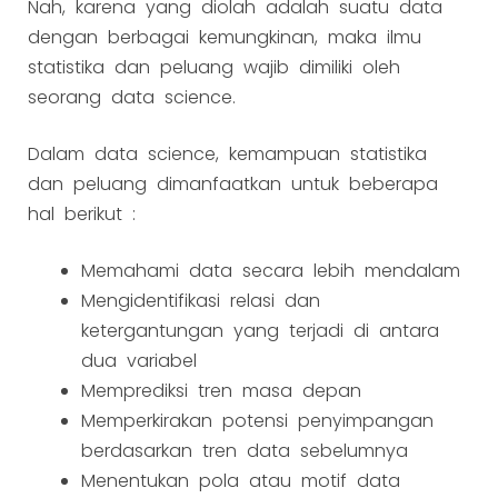
Nah, karena yang diolah adalah suatu data
dengan berbagai kemungkinan, maka ilmu
statistika dan peluang wajib dimiliki oleh
seorang data science.
Dalam data science, kemampuan statistika
dan peluang dimanfaatkan untuk beberapa
hal berikut :
Memahami data secara lebih mendalam
Mengidentifikasi relasi dan
ketergantungan yang terjadi di antara
dua variabel
Memprediksi tren masa depan
Memperkirakan potensi penyimpangan
berdasarkan tren data sebelumnya
Menentukan pola atau motif data