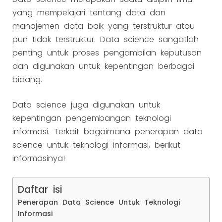
yang mempelajari tentang data dan
manajemen data baik yang terstruktur atau
pun tidak terstruktur. Data science sangatlah
penting untuk proses pengambilan keputusan
dan digunakan untuk kepentingan berbagai
bidang.
Data science juga digunakan untuk
kepentingan pengembangan teknologi
informasi. Terkait bagaimana penerapan data
science untuk teknologi informasi, berikut
informasinya!
Daftar isi
Penerapan Data Science Untuk Teknologi
Informasi