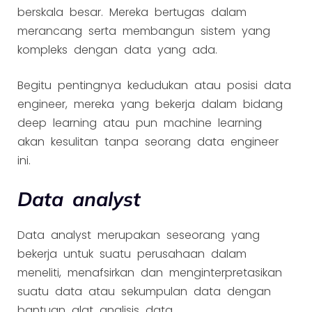
berskala besar. Mereka bertugas dalam
merancang serta membangun sistem yang
kompleks dengan data yang ada.
Begitu pentingnya kedudukan atau posisi data
engineer, mereka yang bekerja dalam bidang
deep learning atau pun machine learning
akan kesulitan tanpa seorang data engineer
ini.
Data analyst
Data analyst merupakan seseorang yang
bekerja untuk suatu perusahaan dalam
meneliti, menafsirkan dan menginterpretasikan
suatu data atau sekumpulan data dengan
bantuan alat analisis data.