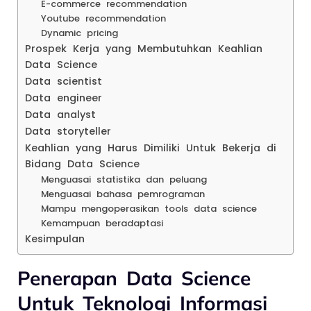
E-commerce recommendation
Youtube recommendation
Dynamic pricing
Prospek Kerja yang Membutuhkan Keahlian
Data Science
Data scientist
Data engineer
Data analyst
Data storyteller
Keahlian yang Harus Dimiliki Untuk Bekerja di
Bidang Data Science
Menguasai statistika dan peluang
Menguasai bahasa pemrograman
Mampu mengoperasikan tools data science
Kemampuan beradaptasi
Kesimpulan
Penerapan Data Science
Untuk Teknologi Informasi