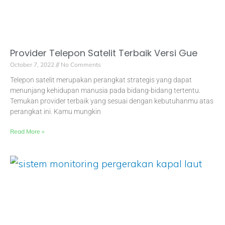
Provider Telepon Satelit Terbaik Versi Gue
October 7, 2022
No Comments
Telepon satelit merupakan perangkat strategis yang dapat
menunjang kehidupan manusia pada bidang-bidang tertentu.
Temukan provider terbaik yang sesuai dengan kebutuhanmu atas
perangkat ini. Kamu mungkin
Read More »