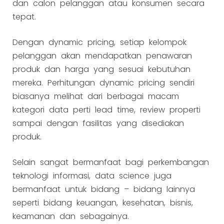
dan calon pelanggan atau konsumen secara
tepat.
Dengan dynamic pricing, setiap kelompok
pelanggan akan mendapatkan penawaran
produk dan harga yang sesuai kebutuhan
mereka. Perhitungan dynamic pricing sendiri
biasanya melihat dari berbagai macam
kategori data perti lead time, review properti
sampai dengan fasilitas yang disediakan
produk.
Selain sangat bermanfaat bagi perkembangan
teknologi informasi, data science juga
bermanfaat untuk bidang – bidang lainnya
seperti bidang keuangan, kesehatan, bisnis,
keamanan dan sebagainya.