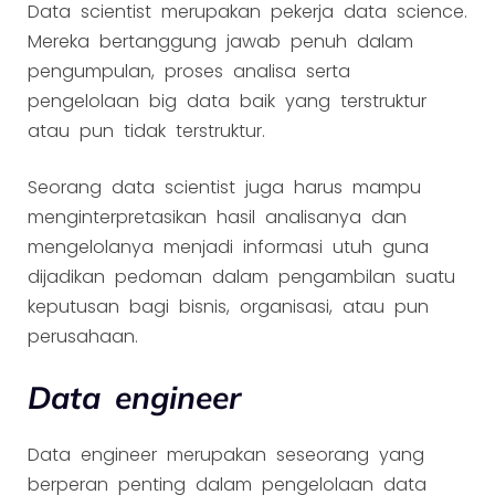
Data scientist merupakan pekerja data science.
Mereka bertanggung jawab penuh dalam
pengumpulan, proses analisa serta
pengelolaan big data baik yang terstruktur
atau pun tidak terstruktur.
Seorang data scientist juga harus mampu
menginterpretasikan hasil analisanya dan
mengelolanya menjadi informasi utuh guna
dijadikan pedoman dalam pengambilan suatu
keputusan bagi bisnis, organisasi, atau pun
perusahaan.
Data engineer
Data engineer merupakan seseorang yang
berperan penting dalam pengelolaan data