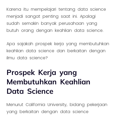
Karena itu mempelajari tentang data science
menjadi sangat penting saat ini. Apalagi
sudah semakin banyak perusahaan yang
butuh orang dengan keahlian data science.
Apa sajakah prospek kerja yang membutuhkan
keahlian data science dan berkaitan dengan
ilmu data science?
Prospek Kerja yang
Membutuhkan Keahlian
Data Science
Menurut California University, bidang pekerjaan
yang berkaitan dengan data science