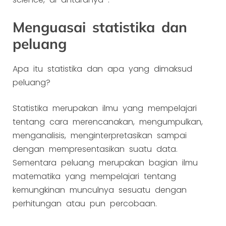
Menguasai statistika dan
peluang
Apa itu statistika dan apa yang dimaksud
peluang?
Statistika merupakan ilmu yang mempelajari
tentang cara merencanakan, mengumpulkan,
menganalisis, menginterpretasikan sampai
dengan mempresentasikan suatu data.
Sementara peluang merupakan bagian ilmu
matematika yang mempelajari tentang
kemungkinan munculnya sesuatu dengan
perhitungan atau pun percobaan.