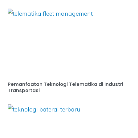
Pemanfaatan Teknologi Telematika di Industri
Transportasi