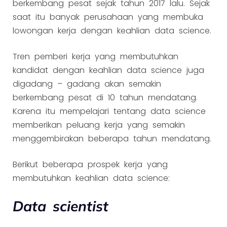
berkembang pesat sejak tahun 2017 lalu. Sejak
saat itu banyak perusahaan yang membuka
lowongan kerja dengan keahlian data science.
Tren pemberi kerja yang membutuhkan
kandidat dengan keahlian data science juga
digadang – gadang akan semakin
berkembang pesat di 10 tahun mendatang.
Karena itu mempelajari tentang data science
memberikan peluang kerja yang semakin
menggembirakan beberapa tahun mendatang.
Berikut beberapa prospek kerja yang
membutuhkan keahlian data science:
Data scientist