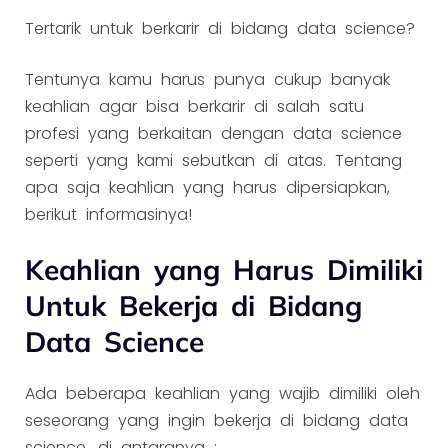
Tertarik untuk berkarir di bidang data science?
Tentunya kamu harus punya cukup banyak
keahlian agar bisa berkarir di salah satu
profesi yang berkaitan dengan data science
seperti yang kami sebutkan di atas. Tentang
apa saja keahlian yang harus dipersiapkan,
berikut informasinya!
Keahlian yang Harus Dimiliki
Untuk Bekerja di Bidang
Data Science
Ada beberapa keahlian yang wajib dimiliki oleh
seseorang yang ingin bekerja di bidang data
science, di antaranya :