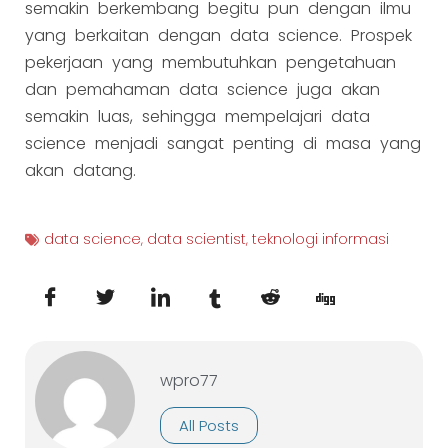
semakin berkembang begitu pun dengan ilmu
yang berkaitan dengan data science. Prospek
pekerjaan yang membutuhkan pengetahuan
dan pemahaman data science juga akan
semakin luas, sehingga mempelajari data
science menjadi sangat penting di masa yang
akan datang.
data science
,
data scientist
,
teknologi informasi
wpro77
All Posts