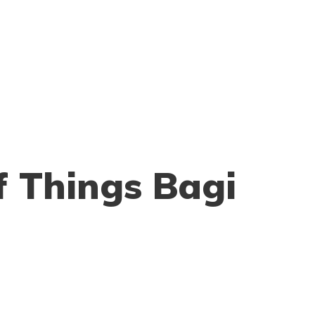
f Things Bagi