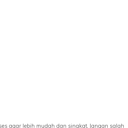
ses agar lebih mudah dan singkat. Jangan salah