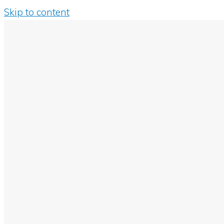
Skip to content