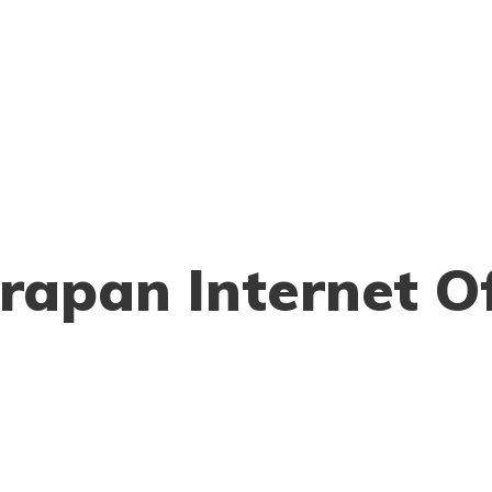
rapan Internet O