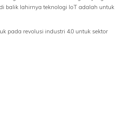
 balik lahirnya teknologi IoT adalah untuk
 pada revolusi industri 4.0 untuk sektor