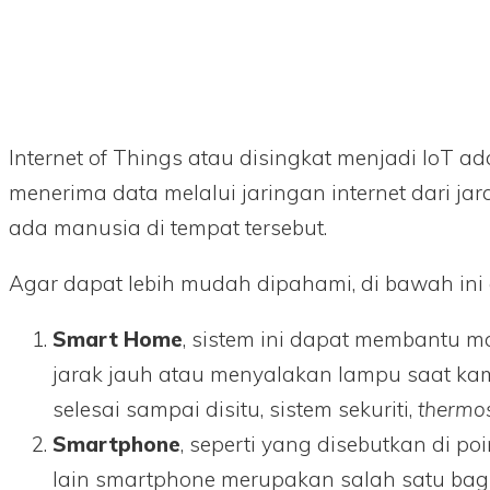
Internet of Things atau disingkat menjadi IoT
menerima data melalui jaringan internet dari 
ada manusia di tempat tersebut.
Agar dapat lebih mudah dipahami, di bawah ini
Smart Home
, sistem ini dapat membantu 
jarak jauh atau menyalakan lampu saat kam
selesai sampai disitu, sistem sekuriti,
thermos
Smartphone
, seperti yang disebutkan di 
lain smartphone merupakan salah satu bag